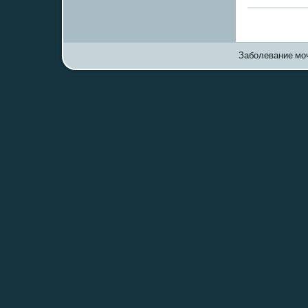
Заболевание моч