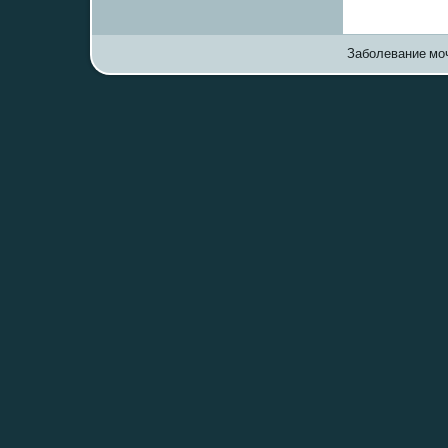
Заболевание моч