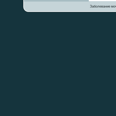
Заболевание моч