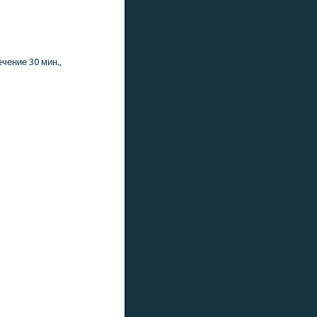
чение 30 мин.,