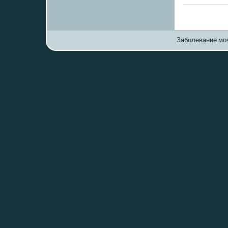
Заболевание моч