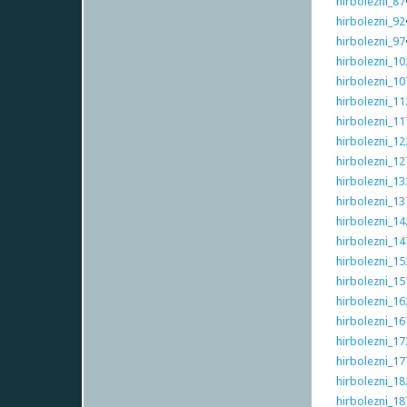
hirbolezni_87
hirbolezni_92
hirbolezni_97
hirbolezni_10
hirbolezni_10
hirbolezni_11
hirbolezni_11
hirbolezni_12
hirbolezni_12
hirbolezni_13
hirbolezni_13
hirbolezni_14
hirbolezni_14
hirbolezni_15
hirbolezni_15
hirbolezni_16
hirbolezni_16
hirbolezni_17
hirbolezni_17
hirbolezni_18
hirbolezni_18