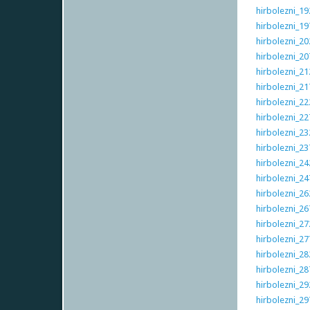
hirbolezni_19
hirbolezni_19
hirbolezni_20
hirbolezni_20
hirbolezni_21
hirbolezni_21
hirbolezni_22
hirbolezni_22
hirbolezni_23
hirbolezni_23
hirbolezni_24
hirbolezni_24
hirbolezni_26
hirbolezni_26
hirbolezni_27
hirbolezni_27
hirbolezni_28
hirbolezni_28
hirbolezni_29
hirbolezni_29