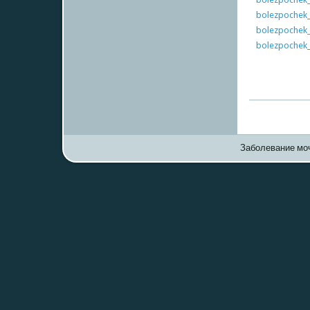
bolezpochek
bolezpochek
bolezpochek
Заболевание моч