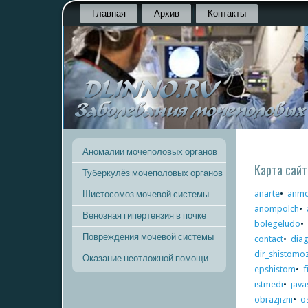
Главная
Архив
Контакты
Аномалии мочеполовых органов
Карта сайт
Туберкулёз мочеполовых органов
anarte
•
anmo
Шистосомоз мочевой системы
anompolch
•
Венозная гипертензия в почке
bolegeludo
•
Повреждения мочевой системы
contact
•
diag
dir_shistomo
Оказание неотложной помощи
epshistom
•
f
istmedi
•
java
obrazjizni
•
o