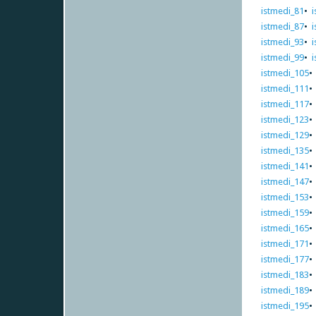
istmedi_81
•
istmedi_87
•
istmedi_93
•
istmedi_99
•
istmedi_105
istmedi_111
istmedi_117
istmedi_123
istmedi_129
istmedi_135
istmedi_141
istmedi_147
istmedi_153
istmedi_159
istmedi_165
istmedi_171
istmedi_177
istmedi_183
istmedi_189
istmedi_195